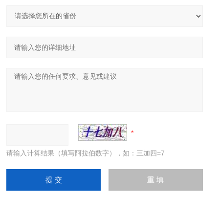
请输入计算结果（填写阿拉伯数字），如：三加四=7