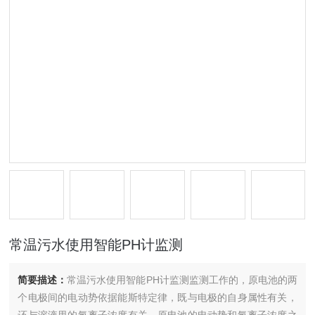
常温污水使用智能PH计监测
简要描述：
常温污水使用智能PH计监测监测工作的，原电池的两
个电极间的电动势依据能斯特定律，既与电极的自身属性有关，