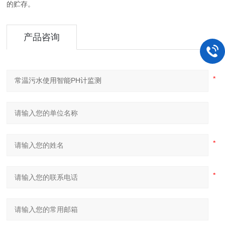
的贮存。
产品咨询