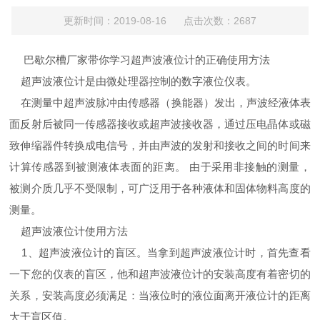
更新时间：2019-08-16 点击次数：2687
巴歇尔槽厂家带你学习超声波液位计的正确使用方法
超声波液位计是由微处理器控制的数字液位仪表。
在测量中超声波脉冲由传感器（换能器）发出，声波经液体表
面反射后被同一传感器接收或超声波接收器，通过压电晶体或磁
致伸缩器件转换成电信号，并由声波的发射和接收之间的时间来
计算传感器到被测液体表面的距离。 由于采用非接触的测量，
被测介质几乎不受限制，可广泛用于各种液体和固体物料高度的
测量。
超声波液位计使用方法
1、超声波液位计的盲区。当拿到超声波液位计时，首先查看
一下您的仪表的盲区，他和超声波液位计的安装高度有着密切的
关系，安装高度必须满足：当液位时的液位面离开液位计的距离
大于盲区值。