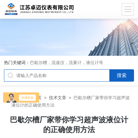
热门关键词：
巴歇尔槽，流速仪，流量计，液位计等
当前位置：
首页
>
技术文章
>
巴歇尔槽厂家带你学习超声波
液位计的正确使用方法
巴歇尔槽厂家带你学习超声波液位计
的正确使用方法