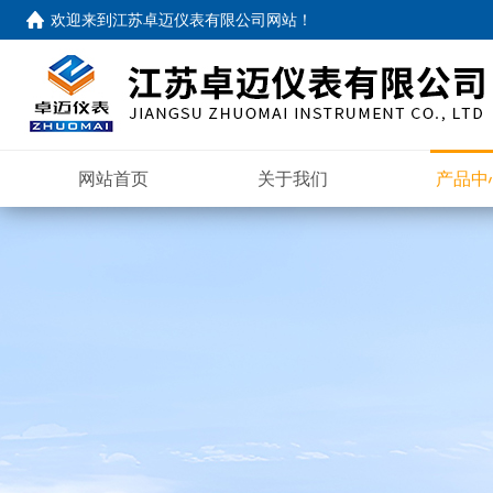
欢迎来到
江苏卓迈仪表有限公司网站
！
网站首页
关于我们
产品中