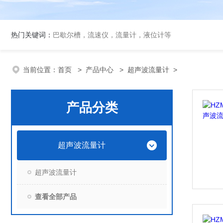
热门关键词：
巴歇尔槽，流速仪，流量计，液位计等
当前位置：
首页
>
产品中心
>
超声波流量计
>
产品分类
超声波流量计
超声波流量计
查看全部产品