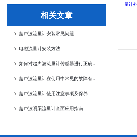
相关文章
超声波流量计安装常见问题
电磁流量计安装方法
如何对超声波流量计传感器进行正确安装？
超声波流量计在使用中常见的故障有哪些
超声波流量计使用注意事项及保养
超声波明渠流量计全面应用指南