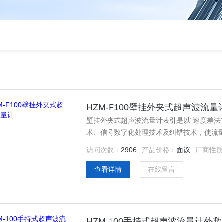
HZM-F100壁挂外夹式超声波流量
壁挂外夹式超声波流量计表引是以“速度差法
术、信号数字化处理技术及纠错技术，使流
访问次数：
2906
产品价格：
面议
厂商性
查看详情
在线留言
HZM-100手持式超声波流量计外