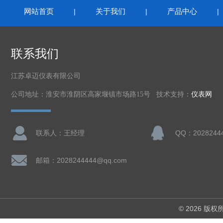
网站首页
关于我们
产品中心
|
|
联系我们
江苏卓迈仪表有限公司
公司地址：淮安市淮阴区高家堰镇市场路15号 技术支持：
仪表网
联系人：王经理
QQ：2028244
邮箱：2028244444@qq.com
© 2026 