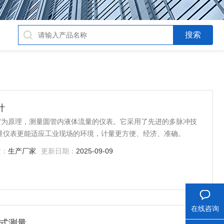
计
”为原理，测量圆管内液体流量的仪表。它采用了先进的多脉冲技
量仪表更能适应工业现场的环境，计量更方便、经济、准确。
质：
生产厂家
更新日期：
2025-09-09
在线咨询
敷式测量