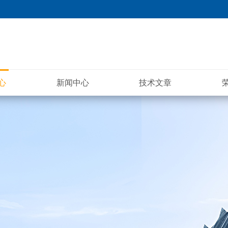
心
新闻中心
技术文章