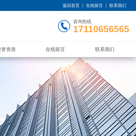
返回首页
在线留言
联系我们
咨询热线
17110656565
荣誉资质
在线留言
联系我们