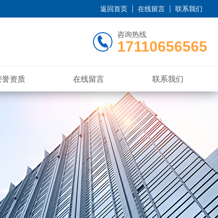
返回首页
在线留言
联系我们
咨询热线
17110656565
荣誉资质
在线留言
联系我们