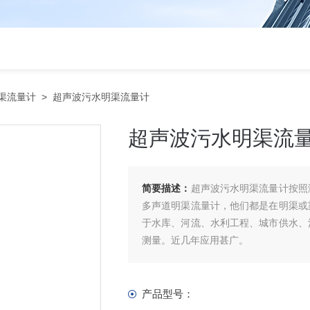
渠流量计
> 超声波污水明渠流量计
超声波污水明渠流
简要描述：
超声波污水明渠流量计按照
多声道明渠流量计，他们都是在明渠或
于水库、河流、水利工程、城市供水、
测量。近几年应用甚广。
产品型号：