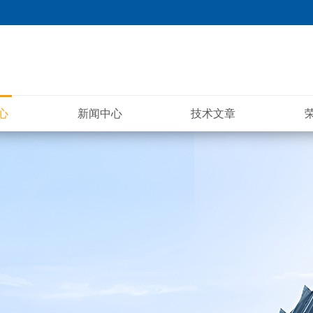
心
新闻中心
技术文章