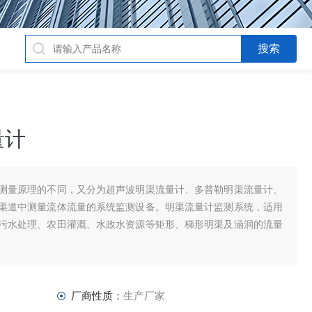
量计
测量原理的不同，又分为超声波明渠流量计、多普勒明渠流量计、
渠道中测量流体流量的系统监测设备。明渠流量计监测系统，适用
污水处理、农田灌溉、水政水资源等矩形、梯形明渠及涵洞的流量
厂商性质：
生产厂家