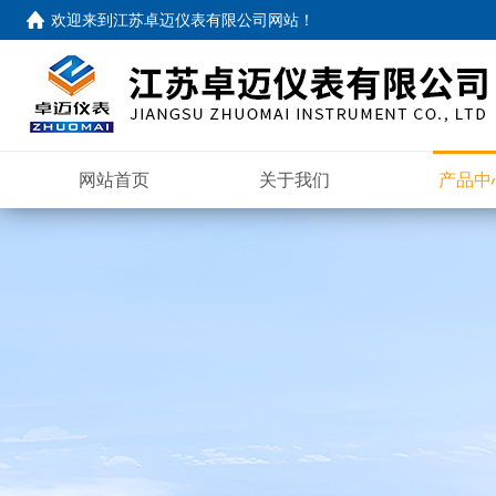
欢迎来到
江苏卓迈仪表有限公司网站
！
网站首页
关于我们
产品中