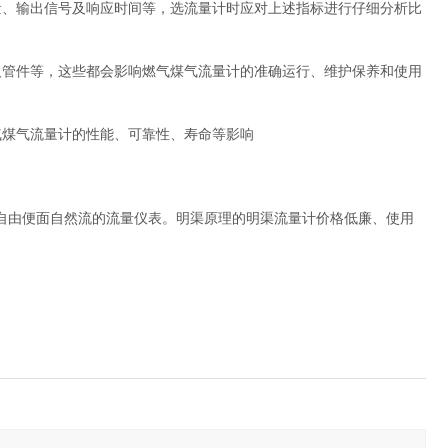
、输出信号及响应时间等，选流量计时应对上述指标进行仔细分析比
管件等，这些都会影响燃气煤气流量计的准确运行、维护保养和使用
煤气流量计的性能、可靠性、寿命等影响
由便面自然流的流量仪表。明渠原理的明渠流量计价格低廉、使用