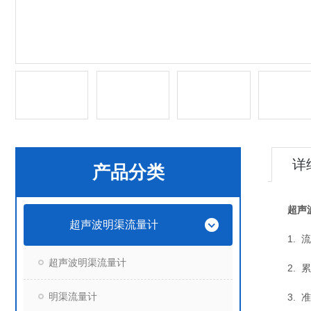
详
产品分类
超声
超声波明渠流量计
1. 流量
超声波明渠流量计
2. 累
明渠流量计
3. 准