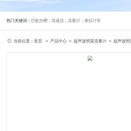
热门关键词：
巴歇尔槽，流速仪，流量计，液位计等
当前位置：
首页
>
产品中心
>
超声波明渠流量计
>
超声波明