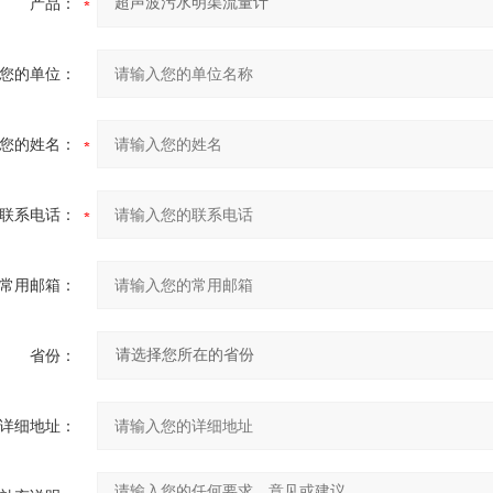
产品：
您的单位：
您的姓名：
联系电话：
常用邮箱：
省份：
详细地址：