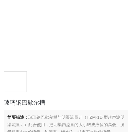
玻璃钢巴歇尔槽
简要描述：
玻璃钢巴歇尔槽与明渠流量计（HZM-1D 型超声波明
渠流量计）配合使用，把明渠内流量的大小转成液位的高低。测