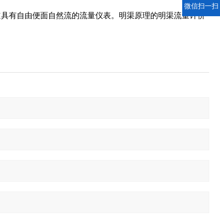
微信扫一扫
道具有自由便面自然流的流量仪表。明渠原理的明渠流量计价