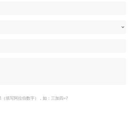
果（填写阿拉伯数字），如：三加四=7