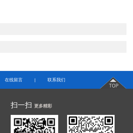
在线留言
联系我们
|
扫一扫
更多精彩