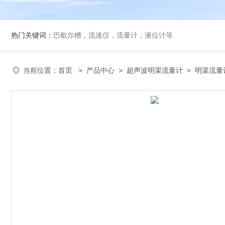
热门关键词：
巴歇尔槽，流速仪，流量计，液位计等
当前位置：
首页
>
产品中心
>
超声波明渠流量计
>
明渠流量