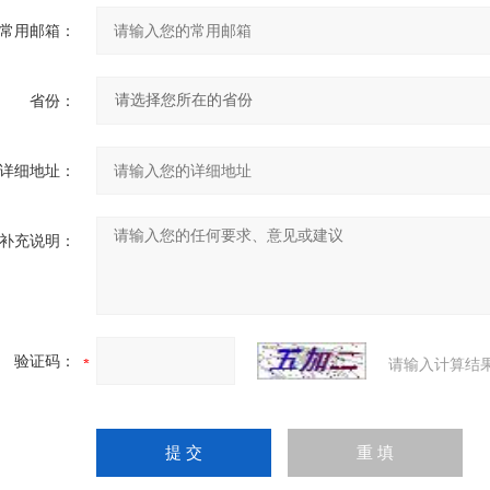
常用邮箱：
省份：
详细地址：
补充说明：
验证码：
请输入计算结