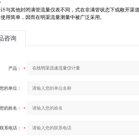
势
量计与其他封闭满管流量仪表不同，式在非满管状态下或敞开渠
、使用简单，因而在明渠流量测量中被广泛采用。
品咨询
产品：
您的单位：
您的姓名：
联系电话：