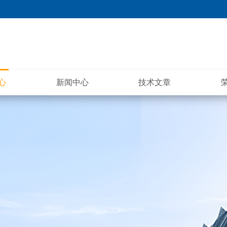
心
新闻中心
技术文章