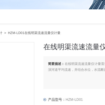
计
> HZM-LD01在线明渠流速流量仪计量
在线明渠流速流量
简要描述：
在线明渠流速流量仪计量雷
演河道平均流速，并结合水位，水流断
产品型号：
HZM-LD01