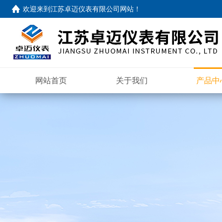
欢迎来到
江苏卓迈仪表有限公司网站
！
网站首页
关于我们
产品中