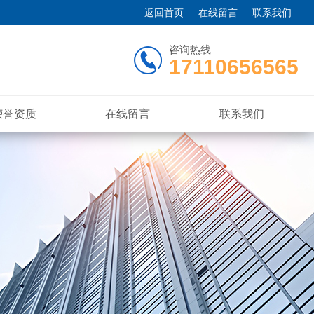
返回首页
在线留言
联系我们
咨询热线
17110656565
荣誉资质
在线留言
联系我们