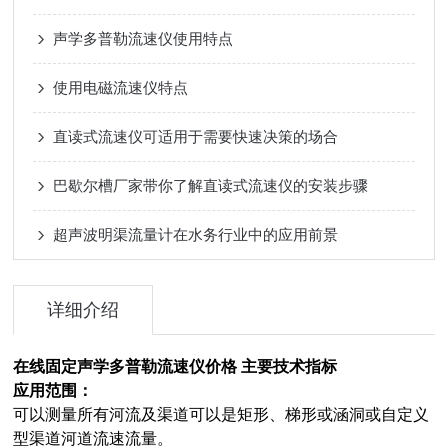
声学多普勒流速仪使用特点
使用电磁流速仪特点
直读式流速仪可适用于需要快速决策的场合
巴歇尔槽厂家带你了解直读式流速仪的安装步骤
超声波明渠流量计在水务行业中的应用前景
详细介绍
在线固定声学多普勒流速仪价格
主要技术指标
应用范围：
可以测量所有河流及渠道可以是矩形、梯形或涵洞或自定义
型渠道河道流速流量。