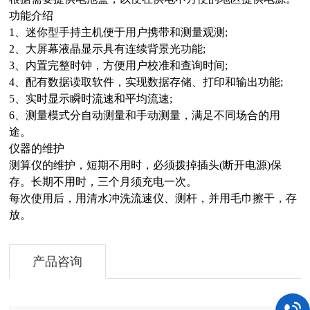
功能介绍
1、迷你型手持主机便于用户携带和测量观测;
2、大屏幕液晶显示具有连续背景光功能;
3、内置完整时钟，方便用户校准和查询时间;
4、配有数据读取软件，实现数据存储、打印和输出功能;
5、实时显示瞬时流速和平均流速;
6、测量模式分自动测量和手动测量，满足不同场合的用
途。
仪器的维护
测算仪的维护，短期不用时，必须拨掉插头(断开电源)保
存。长期不用时，三个月须充电一次。
每次使用后，用清水冲洗流速仪、测杆，并用毛巾擦干，存
放。
产品咨询