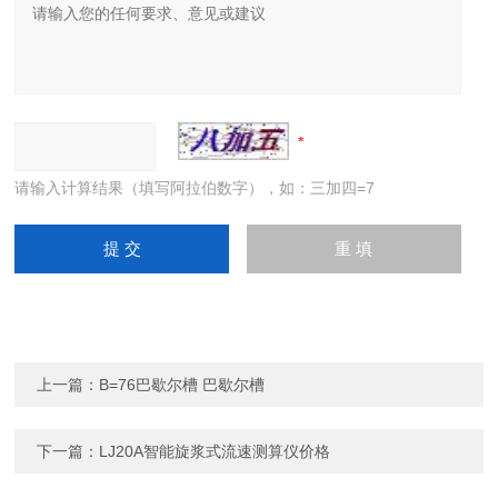
请输入计算结果（填写阿拉伯数字），如：三加四=7
上一篇：
B=76巴歇尔槽 巴歇尔槽
下一篇：
LJ20A智能旋浆式流速测算仪价格