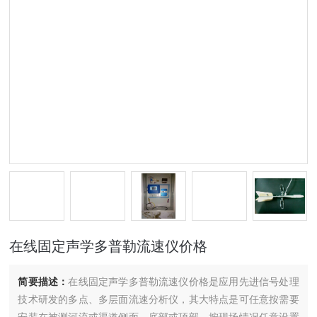
在线固定声学多普勒流速仪价格
简要描述：
在线固定声学多普勒流速仪价格是应用先进信号处理
技术研发的多点、多层面流速分析仪，其大特点是可任意按需要