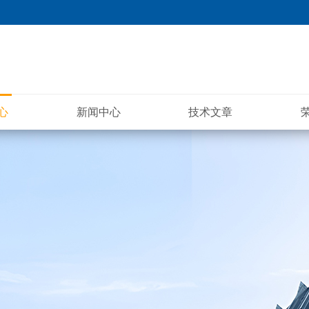
心
新闻中心
技术文章