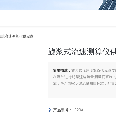
旋浆式流速测算仪供应商
旋浆式流速测算仪
简要描述：
旋浆式流速测算仪供应商专
在野外进行明渠流速流量测量而研制
靠，符合国家明渠流量测量标准，配置
产品型号：
LJ20A