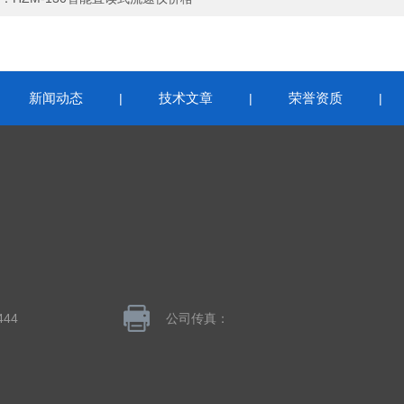
新闻动态
技术文章
荣誉资质
|
|
|
|
444
公司传真：