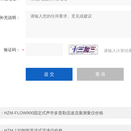
补充说明：
验证码：
请输入计算结
：
HZM-FLOW900固定式声学多普勒流速流量测量仪价格
：
HZM-130智能直读式流速仪价格