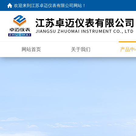
欢迎来到
江苏卓迈仪表有限公司网站
！
网站首页
关于我们
产品中