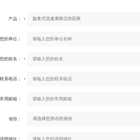
产品：
您的单位：
您的姓名：
联系电话：
常用邮箱：
省份：
详细地址：