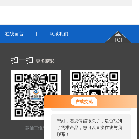
在线留言
联系我们
|
扫一扫
更多精彩
您好！欢迎前来咨询，很高兴为您
在线交流
服务，请问您要咨询什么问题呢？
您好，看您停留很久了，是否找到
了需求产品，您可以直接在线与我
微信二维码
网站二维码
联系！