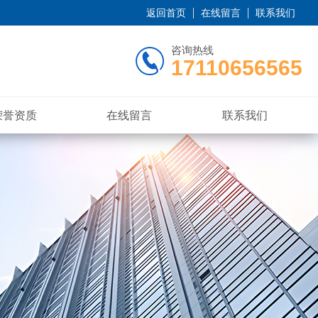
返回首页
在线留言
联系我们
咨询热线
17110656565
荣誉资质
在线留言
联系我们