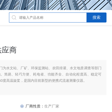
供应商
门为水文站、厂矿、环保监测站、农田排灌、水文地质调查等部门
的。简易、轻巧方便、耗电省、功能齐全、自动化程度高、稳定可
60度高温旋桨，是国内目前新型的便携式流速测量仪器。
厂商性质：
生产厂家