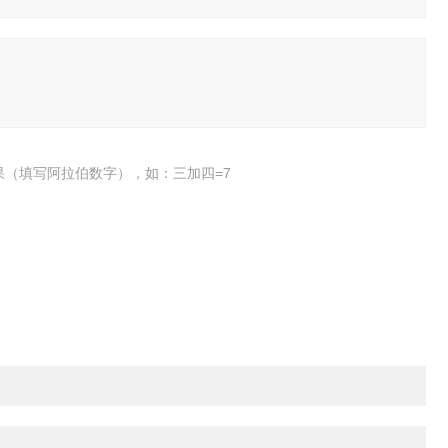
果（填写阿拉伯数字），如：三加四=7