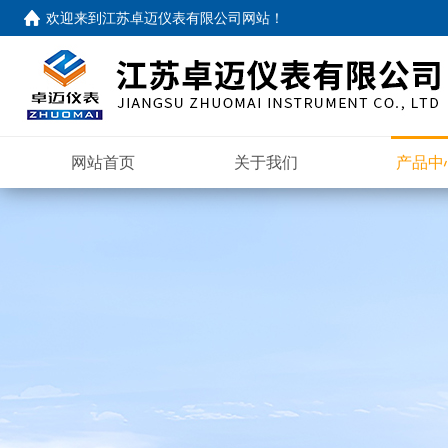
欢迎来到
江苏卓迈仪表有限公司网站
！
网站首页
关于我们
产品中