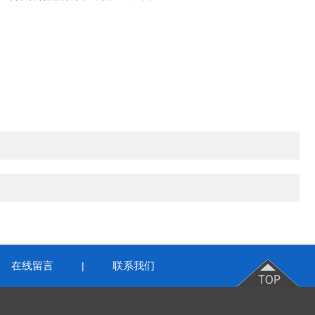
在线留言
联系我们
|