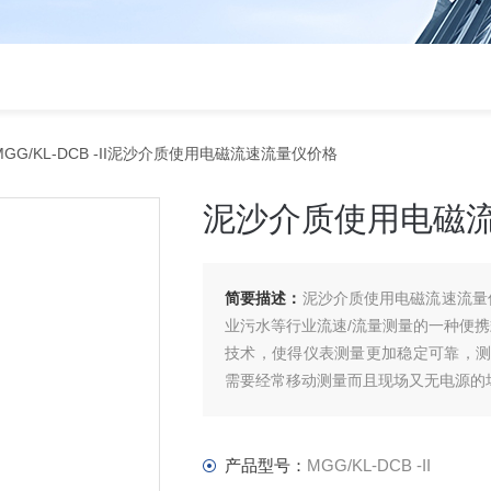
MGG/KL-DCB -II泥沙介质使用电磁流速流量仪价格
泥沙介质使用电磁
简要描述：
泥沙介质使用电磁流速流量
业污水等行业流速/流量测量的一种便
技术，使得仪表测量更加稳定可靠，测量
需要经常移动测量而且现场又无电源的
产品型号：
MGG/KL-DCB -II