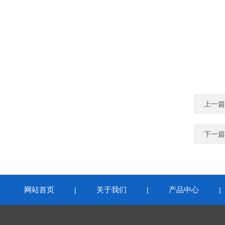
上一篇
下一篇
网站首页
关于我们
产品中心
|
|