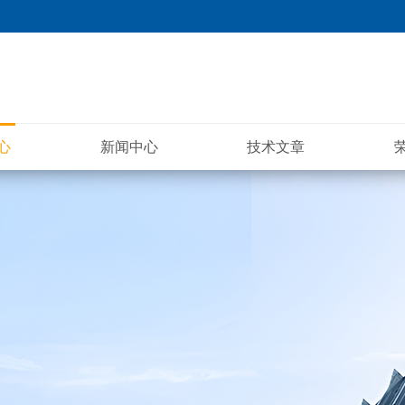
心
新闻中心
技术文章