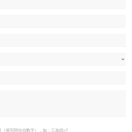
果（填写阿拉伯数字），如：三加四=7