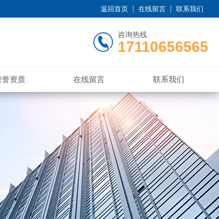
返回首页
在线留言
联系我们
咨询热线
17110656565
荣誉资质
在线留言
联系我们