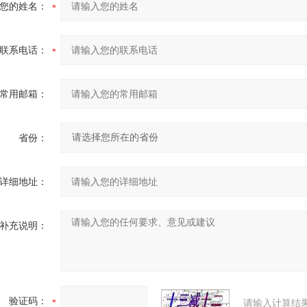
您的姓名：
联系电话：
常用邮箱：
省份：
详细地址：
补充说明：
验证码：
请输入计算结