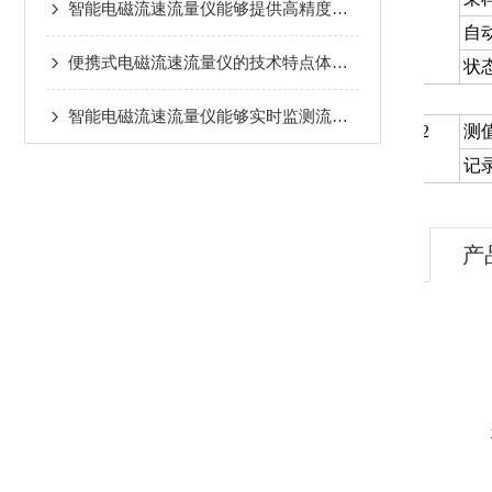
智能电磁流速流量仪能够提供高精度的流量数据
自
便携式电磁流速流量仪的技术特点体现在哪些方面？
状
智能电磁流速流量仪能够实时监测流体的流速和流量
2
测
记
产