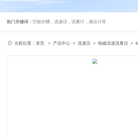
热门关键词：
巴歇尔槽，流速仪，流量计，液位计等
当前位置：
首页
>
产品中心
>
流速仪
>
电磁流速流量仪
> 