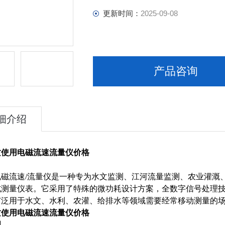
更新时间：
2025-09-08
产品咨询
细介绍
质使用电磁流速流量仪价格
电磁流速/流量仪是一种专为水文监测、江河流量监测、农业灌溉
式测量仪表。它采用了特殊的微功耗设计方案，全数字信号处理
广泛用于水文、水利、农灌、给排水等领域需要经常移动测量的
质使用电磁流速流量仪价格
理