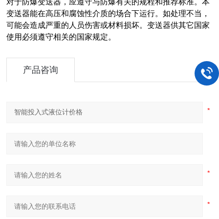
对于防爆变送器，应遵守与防爆有关的规程和推荐标准。本
变送器能在高压和腐蚀性介质的场合下运行。如处理不当，
可能会造成严重的人员伤害或材料损坏。变送器供其它国家
使用必须遵守相关的国家规定。
产品咨询