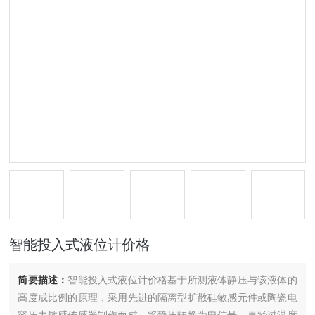
智能投入式液位计价格
简要描述：
智能投入式液位计价格基于所测液体静压与该液体的
高度成比例的原理，采用先进的隔离型扩散硅敏感元件或陶瓷电