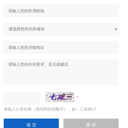
请输入计算结果（填写阿拉伯数字），如：三加四=7