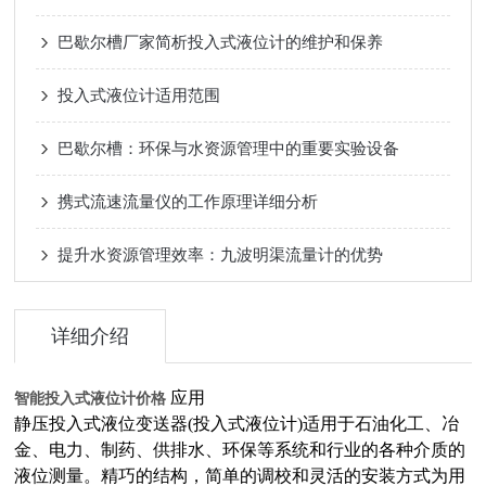
巴歇尔槽厂家简析投入式液位计的维护和保养
投入式液位计适用范围
巴歇尔槽：环保与水资源管理中的重要实验设备
携式流速流量仪的工作原理详细分析
提升水资源管理效率：九波明渠流量计的优势
详细介绍
应用
智能投入式液位计价格
静压投入式液位变送器(投入式液位计)适用于石油化工、冶
金、电力、制药、供排水、环保等系统和行业的各种介质的
液位测量。精巧的结构，简单的调校和灵活的安装方式为用