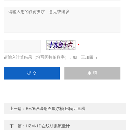
请输入计算结果（填写阿拉伯数字），如：三加四=7
上一篇：
B=76玻璃钢巴歇尔槽 巴氏计量槽
下一篇：
HZM-1D在线明渠流量计