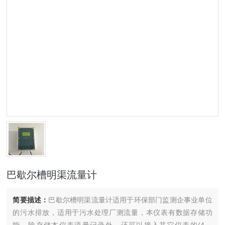
巴歇尔槽明渠流量计
简要描述：
巴歇尔槽明渠流量计适用于环保部门监测企事业单位
的污水排放，适用于污水处理厂测流量，本仪表有数据存储功