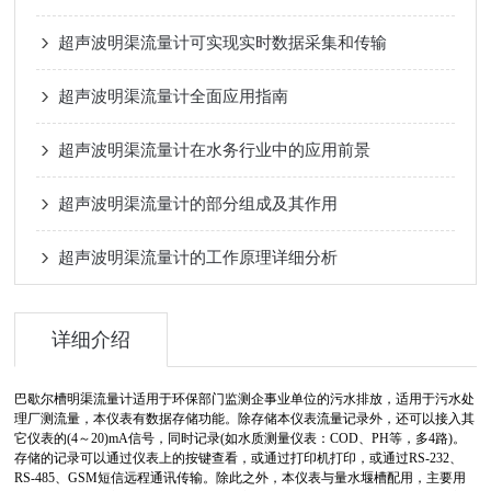
超声波明渠流量计可实现实时数据采集和传输
超声波明渠流量计全面应用指南
超声波明渠流量计在水务行业中的应用前景
超声波明渠流量计的部分组成及其作用
超声波明渠流量计的工作原理详细分析
详细介绍
巴歇尔槽明渠流量计适用于环保部门监测企事业单位的污水排放，适用于污水处
理厂测流量，本仪表有数据存储功能。除存储本仪表流量记录外，还可以接入其
它仪表的(4～20)mA信号，同时记录(如水质测量仪表：COD、PH等，多4路)。
存储的记录可以通过仪表上的按键查看，或通过打印机打印，或通过RS-232、
RS-485、GSM短信远程通讯传输。除此之外，本仪表与量水堰槽配用，主要用