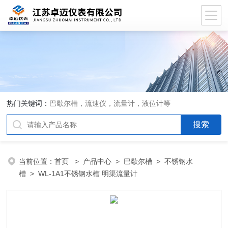
热门关键词：
巴歇尔槽，流速仪，流量计，液位计等
当前位置：
首页
>
产品中心
>
巴歇尔槽
>
不锈钢水
槽
> WL-1A1不锈钢水槽 明渠流量计