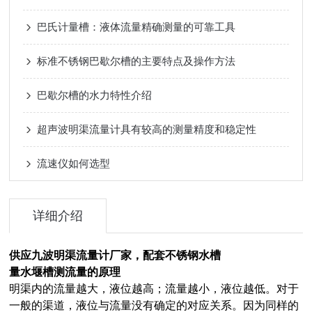
巴氏计量槽：液体流量精确测量的可靠工具
标准不锈钢巴歇尔槽的主要特点及操作方法
巴歇尔槽的水力特性介绍
超声波明渠流量计具有较高的测量精度和稳定性
流速仪如何选型
详细介绍
供应九波明渠流量计厂家，配套不锈钢水槽
量水堰槽测流量的原理
明渠内的流量越大，液位越高；流量越小，液位越低。对于
一般的渠道，液位与流量没有确定的对应关系。因为同样的