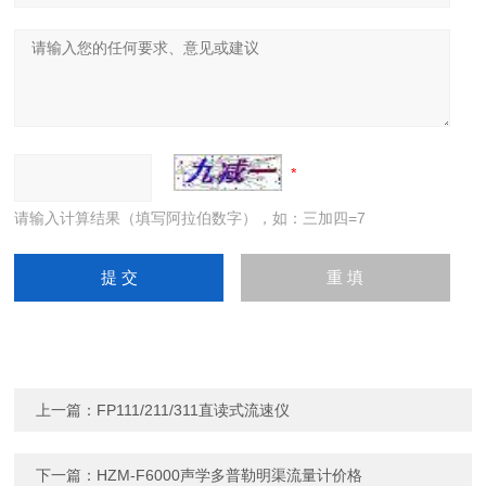
请输入计算结果（填写阿拉伯数字），如：三加四=7
上一篇：
FP111/211/311直读式流速仪
下一篇：
HZM-F6000声学多普勒明渠流量计价格