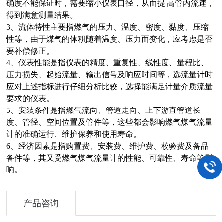
确度不能保证时，需要缩小仪表口径，从而提 高管内流速，
得到满意测量结果。
3、流体特性主要指燃气的压力、温度、密度、黏度、压缩
性等，由于煤气的体积随着温度、压力而变化，应考虑是否
要补偿修正。
4、仪表性能是指仪表的精度、重复性、线性度、量程比、
压力损失、起始流量、输出信号及响应时间等，选流量计时
应对上述指标进行仔细分析比较，选择能满足计量介质流量
要求的仪表。
5、安装条件是指燃气流向、管道走向、上下游直管道长
度、管径、空间位置及管件等，这些都会影响燃气煤气流量
计的准确运行、维护保养和使用寿命。
6、经济因素是指购置费、安装费、维护费、校验费及备品
备件等，其又受燃气煤气流量计的性能、可靠性、寿命等影
响。
产品咨询