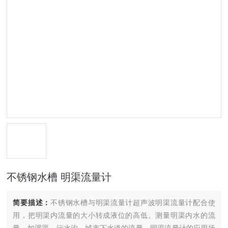
不锈钢水槽 明渠流量计
简要描述：
不锈钢水槽与明渠流量计超声波明渠流量计配合使
用，把明渠内流量的大小转成液位的高低。测量明渠内水的流