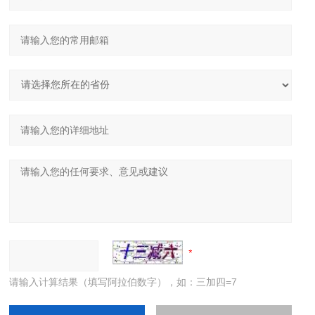
请输入计算结果（填写阿拉伯数字），如：三加四=7