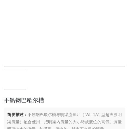
不锈钢巴歇尔槽
简要描述：
不锈钢巴歇尔槽与明渠流量计（ WL-1A1 型超声波明
渠流量）配合使用，把明渠内流量的大小转成液位的高低。测量