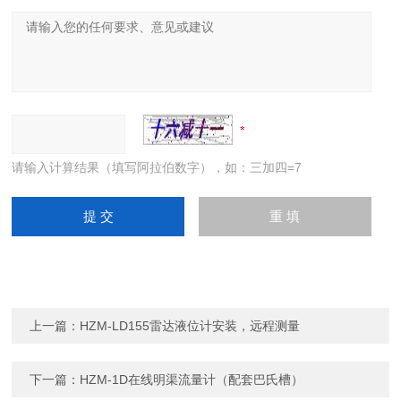
请输入计算结果（填写阿拉伯数字），如：三加四=7
上一篇：
HZM-LD155雷达液位计安装，远程测量
下一篇：
HZM-1D在线明渠流量计（配套巴氏槽）