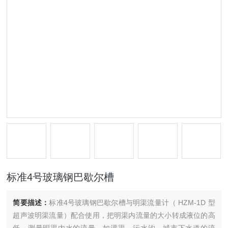
标准4号玻璃钢巴歇尔槽
简要描述：
标准4号玻璃钢巴歇尔槽与明渠流量计（ HZM-1D 型
超声波明渠流量）配合使用，把明渠内流量的大小转成液位的高