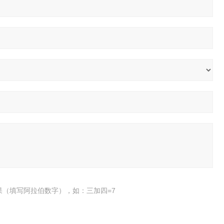
果（填写阿拉伯数字），如：三加四=7