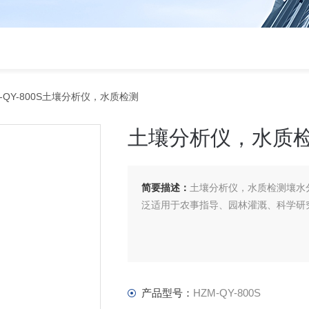
-QY-800S土壤分析仪，水质检测
土壤分析仪，水质
简要描述：
土壤分析仪，水质检测壤水
泛适用于农事指导、园林灌溉、科学研
产品型号：
HZM-QY-800S