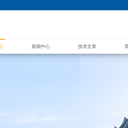
心
新闻中心
技术文章