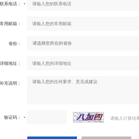
联系电话：
常用邮箱：
省份：
详细地址：
补充说明：
验证码：
请输入计算结