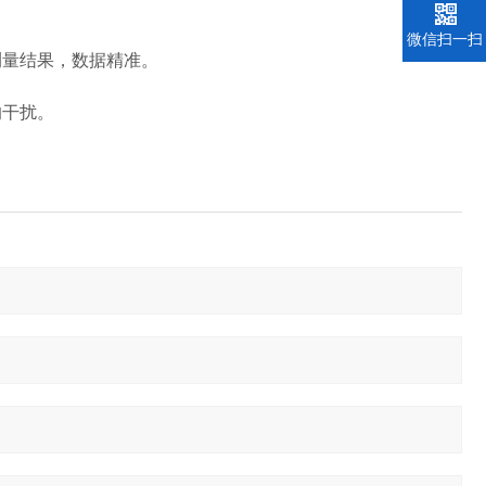
微信扫一扫
量结果，数据精准。
的干扰。