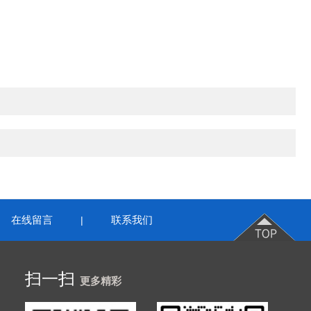
在线留言
联系我们
|
扫一扫
更多精彩