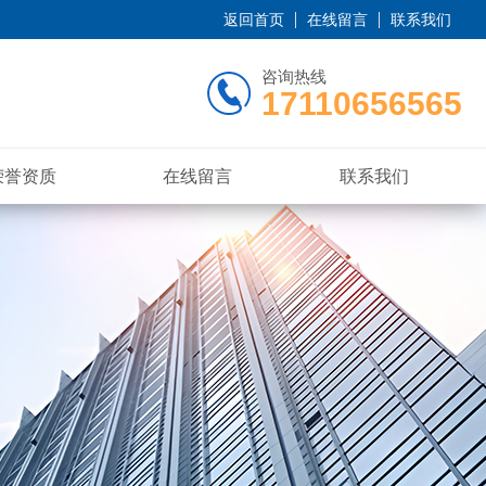
返回首页
在线留言
联系我们
咨询热线
17110656565
荣誉资质
在线留言
联系我们