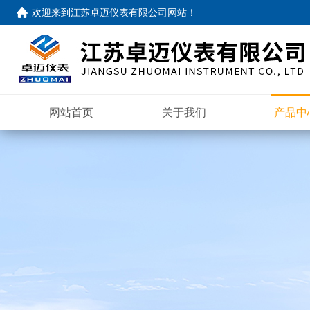
欢迎来到
江苏卓迈仪表有限公司网站
！
网站首页
关于我们
产品中