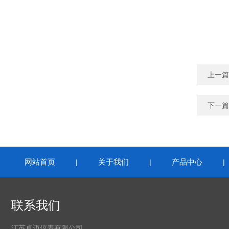
上一篇
下一篇
网站首页
关于我们
产品中心
|
|
联系我们
江苏卓迈仪表有限公司