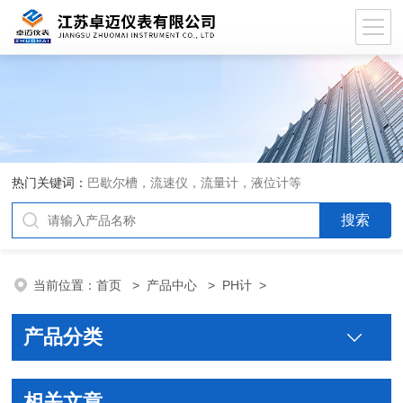
热门关键词：
巴歇尔槽，流速仪，流量计，液位计等
当前位置：
首页
>
产品中心
>
PH计
>
产品分类
相关文章