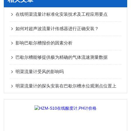
在线明渠流量计标准化安装技术及工程应用要点
如何对超声波流量计传感器进行正确安装？
影响巴歇尔槽报价的因素分析
巴歇尔槽能够提供极为精确的气体流速测量数据
明渠流量计受风的影响吗
明渠流量计的探头安装在巴歇尔槽水位观测点位置上