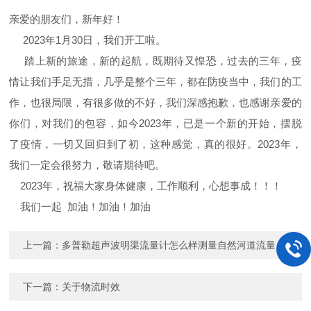
亲爱的朋友们，新年好！
2023年1月30日，我们开工啦。
踏上新的旅途，新的起航，既期待又惶恐，过去的三年，疫
情让我们手足无措，几乎是整个三年，都在防疫当中，我们的工
作，也很局限，有很多做的不好，我们深感抱歉，也感谢亲爱的
你们，对我们的包容，如今2023年，已是一个新的开始，摆脱
了疫情，一切又回归到了初，这种感觉，真的很好。2023年，
我们一定会很努力，敬请期待吧。
2023年，祝福大家身体健康，工作顺利，心想事成！！！
我们一起 加油！加油！加油
上一篇：
多普勒超声波明渠流量计怎么样测量自然河道流量
下一篇：
关于物流时效