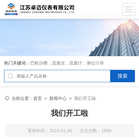
热门关键词：
巴歇尔槽，流速仪，流量计，液位计等
当前位置：
首页
>
新闻中心
>
我们开工啦
我们开工啦
更新时间：2023-01-30 点击次数：1868