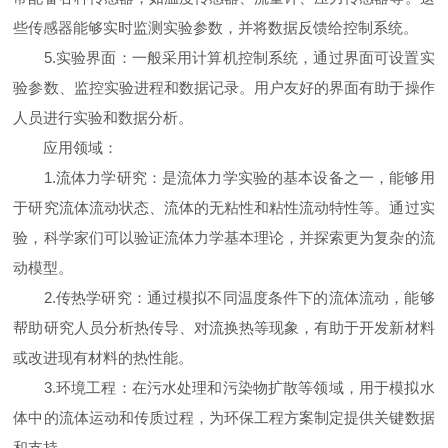
些传感器能够实时监测实验参数，并将数据反馈给控制系统。
5.实验界面：一般采用计算机控制系统，通过界面可设置实
验参数、监控实验进程和数据记录。用户友好的界面有助于操作
人员进行实验和数据分析。
应用领域：
1.流体力学研究：是流体力学实验的基本设备之一，能够用
于研究流体流动状态、流体的无粘性和粘性流动特性等。通过实
验，科学家们可以验证流体力学基本理论，并探索更为复杂的流
动模型。
2.传热学研究：通过模拟不同温度条件下的流体流动，能够
帮助研究人员分析热传导、对流换热等现象，有助于开发新材料
或改进现有材料的热性能。
3.环境工程：在污水处理和污染物扩散等领域，用于模拟水
体中的流体运动和传质过程，为环保工程方案制定提供关键数据
和支持。