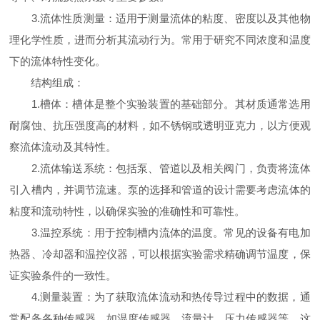
3.流体性质测量：适用于测量流体的粘度、密度以及其他物
理化学性质，进而分析其流动行为。常用于研究不同浓度和温度
下的流体特性变化。
结构组成：
1.槽体：槽体是整个实验装置的基础部分。其材质通常选用
耐腐蚀、抗压强度高的材料，如不锈钢或透明亚克力，以方便观
察流体流动及其特性。
2.流体输送系统：包括泵、管道以及相关阀门，负责将流体
引入槽内，并调节流速。泵的选择和管道的设计需要考虑流体的
粘度和流动特性，以确保实验的准确性和可靠性。
3.温控系统：用于控制槽内流体的温度。常见的设备有电加
热器、冷却器和温控仪器，可以根据实验需求精确调节温度，保
证实验条件的一致性。
4.测量装置：为了获取流体流动和热传导过程中的数据，通
常配备各种传感器，如温度传感器、流量计、压力传感器等。这