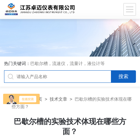
热门关键词：
巴歇尔槽，流速仪，流量计，液位计等
当前位置：
首页
>
技术文章
>
巴歇尔槽的实验技术体现在哪
些方面？
巴歇尔槽的实验技术体现在哪些方
面？