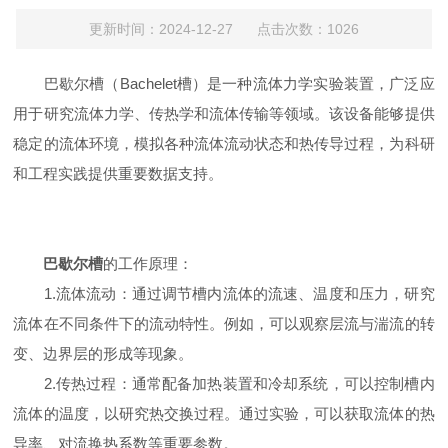
更新时间：2024-12-27 点击次数：1026
巴歇尔槽（Bachelet槽）是一种流体力学实验装置，广泛应
用于研究流体力学、传热学和流体传输等领域。该设备能够提供
稳定的流体环境，模拟各种流体流动状态和热传导过程，为科研
和工程实践提供重要数据支持。
巴歇尔槽
的工作原理：
1.流体流动：通过调节槽内流体的流速、温度和压力，研究
流体在不同条件下的流动特性。例如，可以观察层流与湍流的转
变、边界层的形成等现象。
2.传热过程：通常配备加热装置和冷却系统，可以控制槽内
流体的温度，以研究热交换过程。通过实验，可以获取流体的热
导率、对流换热系数等重要参数。