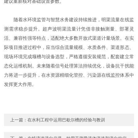
建议重新核对基础设置参数。
随着水环境监管与智慧水务建设持续推进，明渠流量在线监
测需求稳步提升。超声波明渠流量计凭借非接触测量、部署灵
活、兼容性强等特点，适配绝大多数开放式渠道计量场景。在实
际项目推进过程中，应当综合流量规模、水质条件、渠道形态、
现场环境完成堰槽与设备选型，严格遵循安装规范，配套建立常
态化运维机制。未来随着信号处理算法持续优化，设备抗干扰能
力将进一步提升，在水资源精细化管控、污染源在线监控体系中
发挥更大作用。
上一篇：
在水利工程中运用巴歇尔槽的经验与教训