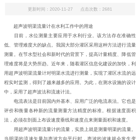
更新时间：2020-11-27 点击次数：2681
超声波明渠流量计在水利工作中的用途
目前，水位测量主要应用于水利行业。该方法存在准确性
低、管理难度大的缺点。我国大部分灌区采用这种方法进行流量
测量。在节水型社会和新时代的背景下，提高计量精度、降低管
理难度将是大势所趋。近年来，随着灌区信息化建设的加快，利
用超声波明渠流量计对明渠水流进行测量，实现了灌区水流的远
程实时监测，得到了越来越多的应用。为此，在测水设施的设计
中，采用了超声波法和流速计法。
电流表法是目前国内外基本、应用广泛的电流表法。它也是
评价和衡量各种新的流量测量方法精度的标准。根据速度面积
法，必须在剖面上布设速度垂线和速度点来测量面积和速度。
用超声波明渠流量计的流量，实质上就是测量明渠的流量。
当明渠的流速矢量与声波方向平行时，声波的波速就会发生变