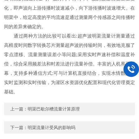
化，即声波向上游传播时波速减小，向下游传播时波速增大。在
明渠中，给定高度的平均流速是通过测量两个传感器之间传播时
间的差异来确定的。
通过两种方法的比较可以看出:超声波明渠流量计测量通过
高精度时间数字转换芯片测量超声波的传输时间，有效地克服了
零点漂移、流量测量误差小等问题;采用实时声速补偿和温度补
偿，综合采用频差法和时差法进行流量补偿。丰富的人机界面屏
幕，支持多种通信方式;可与计算机直接结合，实现水情数据的
实时监测和实时传输，为灌区水资源优化配置和现代化管理奠定
基础。
上一篇：
明渠巴歇尔槽流量计算原理
下一篇：
明渠流量计受风的影响吗