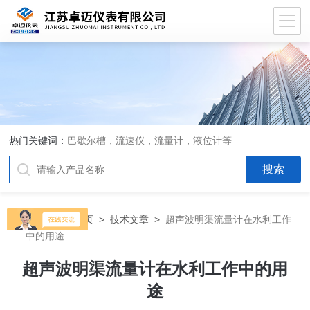
热门关键词：
巴歇尔槽，流速仪，流量计，液位计等
当前位置：
首页
>
技术文章
>
超声波明渠流量计在水利工作
中的用途
超声波明渠流量计在水利工作中的用
途