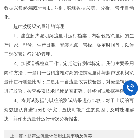
数据采集终端或计算机联接，实现数据采集、分析、管理自动
化。
超声波明渠流量计的管理
1、建立超声波明渠流量计运行档案，内容包括流量计的生
产厂家、型号、生产日期、安装地点、管径、标定时间等，以便
于对仪表进行维护管理。
2、加强巡视检查工作，定期进行测试标定。我们主要采用
两种方法，一是用一台精度相对高的便携流量计与超声波明渠流
量计进行测量比对；二是用一台流量仪表校验器，对流量转换器
进行校验，检查各项技术指标是否正确，并将测试数据存档。
3、将测试数据与以往的测试结果进行比较，对于出现的可
疑数据认真进行分析研究，查找可能产生的原因，及时处理解
决，并作出流量计运行情况分析报告。
上一篇：
超声波流量计使用注意事项及保养