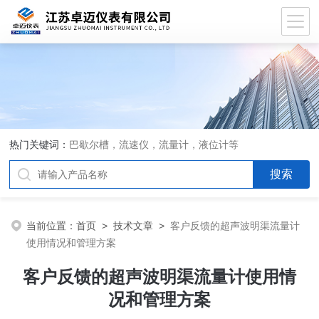
热门关键词：
巴歇尔槽，流速仪，流量计，液位计等
当前位置：
首页
>
技术文章
>
客户反馈的超声波明渠流量计
使用情况和管理方案
客户反馈的超声波明渠流量计使用情
况和管理方案