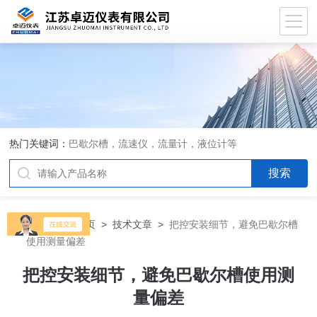
热门关键词：
巴歇尔槽，流速仪，流量计，液位计等
当前位置：
首页
>
技术文章
>
把控安装细节，避免巴歇尔槽
使用测量偏差
把控安装细节，避免巴歇尔槽使用测
量偏差